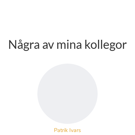
Några av mina kollegor
Patrik Ivars