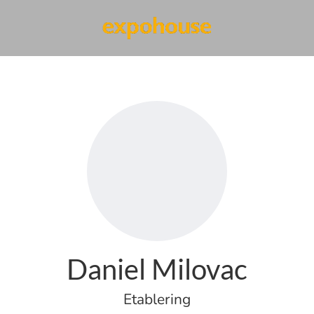
Daniel Milovac
Etablering