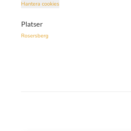
Hantera cookies
Platser
Rosersberg