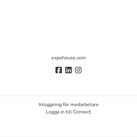
expohouse.com
Inloggning för medarbetare
Logga in till Connect