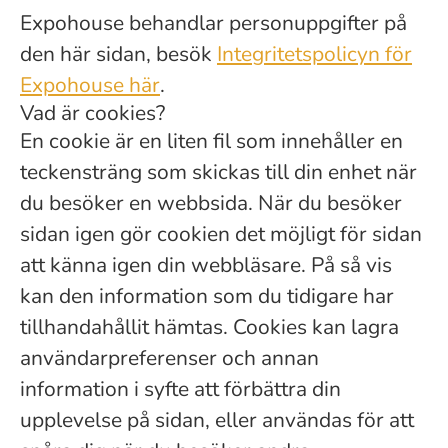
Expohouse behandlar personuppgifter på
den här sidan, besök
Integritetspolicyn för
Expohouse här
.
Vad är cookies?
En cookie är en liten fil som innehåller en
teckensträng som skickas till din enhet när
du besöker en webbsida. När du besöker
sidan igen gör cookien det möjligt för sidan
att känna igen din webbläsare. På så vis
kan den information som du tidigare har
tillhandahållit hämtas. Cookies kan lagra
användarpreferenser och annan
information i syfte att förbättra din
upplevelse på sidan, eller användas för att