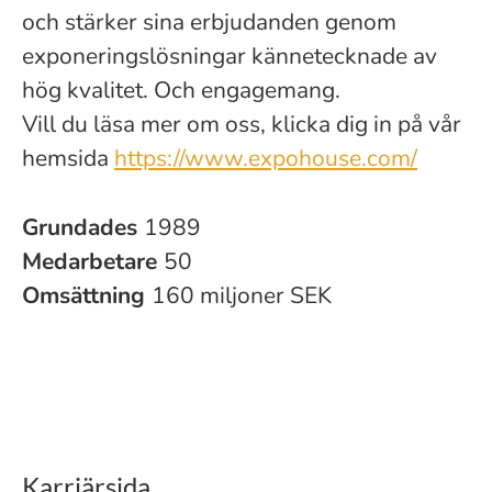
och stärker sina erbjudanden genom
exponeringslösningar kännetecknade av
hög kvalitet. Och engagemang.
Vill du läsa mer om oss, klicka dig in på vår
hemsida
https://www.expohouse.com/
Grundades
1989
Medarbetare
50
Omsättning
160 miljoner SEK
Karriärsida