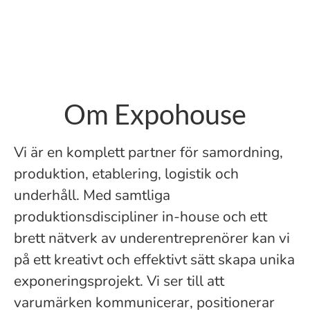
Om Expohouse
Vi är en komplett partner för samordning,
produktion, etablering, logistik och
underhåll. Med samtliga
produktionsdiscipliner in-house och ett
brett nätverk av underentreprenörer kan vi
på ett kreativt och effektivt sätt skapa unika
exponeringsprojekt. Vi ser till att
varumärken kommunicerar, positionerar