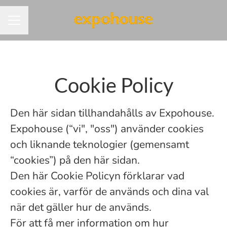
KARRIÄRMENY
Cookie Policy
Den här sidan tillhandahålls av Expohouse.
Expohouse (“vi", "oss") använder cookies
och liknande teknologier (gemensamt
“cookies”) på den här sidan.
Den här Cookie Policyn förklarar vad
cookies är, varför de används och dina val
när det gäller hur de används.
För att få mer information om hur