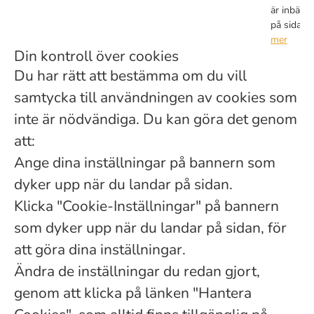
är inbädd
på sidan
mer
Din kontroll över cookies
Du har rätt att bestämma om du vill
samtycka till användningen av cookies som
inte är nödvändiga. Du kan göra det genom
att:
Ange dina inställningar på bannern som
dyker upp när du landar på sidan.
Klicka "Cookie-Inställningar" på bannern
som dyker upp när du landar på sidan, för
att göra dina inställningar.
Ändra de inställningar du redan gjort,
genom att klicka på länken "Hantera