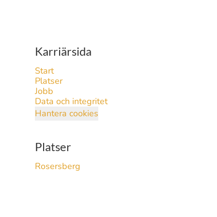
Karriärsida
Start
Platser
Jobb
Data och integritet
Hantera cookies
Platser
Rosersberg