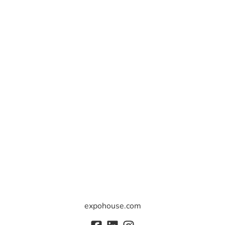
expohouse.com