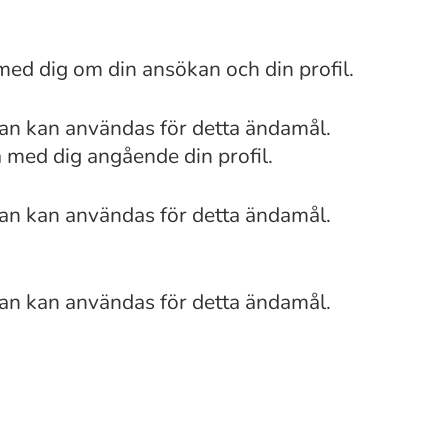
med dig om din ansökan och din profil.
van kan användas för detta ändamål.
a med dig angående din profil.
van kan användas för detta ändamål.
van kan användas för detta ändamål.