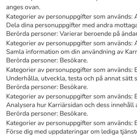
anges ovan.
Kategorier av personuppgifter som används: 
Dela dina personuppgifter med andra mottaga
Berörda personer: Varierar beroende på ändam
Kategorier av personuppgifter som används: 
Samla information om din användning av Karri
Berörda personer: Besökare.
Kategorier av personuppgifter som används: 
Underhålla, utveckla, testa och på annat sätt 
Berörda personer: Besökare.
Kategorier av personuppgifter som används: En
Analysera hur Karriärsidan och dess innehåll an
Berörda personer: Besökare.
Kategorier av personuppgifter som används: En
Förse dig med uppdateringar om lediga tjänst