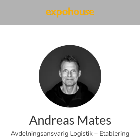
Andreas Mates
Avdelningsansvarig Logistik – Etablering