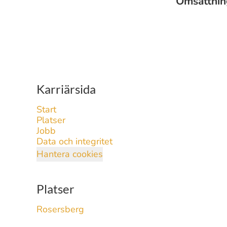
Omsättni
Karriärsida
Start
Platser
Jobb
Data och integritet
Hantera cookies
Platser
Rosersberg