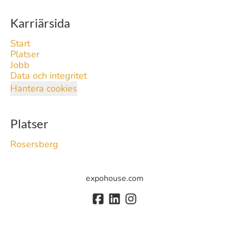
Karriärsida
Start
Platser
Jobb
Data och integritet
Hantera cookies
Platser
Rosersberg
expohouse.com