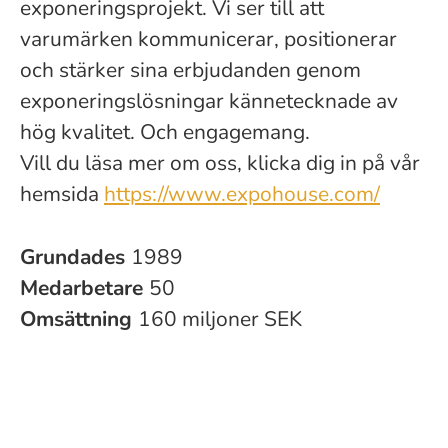
exponeringsprojekt. Vi ser till att
varumärken kommunicerar, positionerar
och stärker sina erbjudanden genom
exponeringslösningar kännetecknade av
hög kvalitet. Och engagemang.
Vill du läsa mer om oss, klicka dig in på vår
hemsida
https://www.expohouse.com/
Grundades
1989
Medarbetare
50
Omsättning
160 miljoner SEK