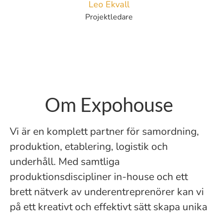
Leo Ekvall
Projektledare
Om Expohouse
Vi är en komplett partner för samordning,
produktion, etablering, logistik och
underhåll. Med samtliga
produktionsdiscipliner in-house och ett
brett nätverk av underentreprenörer kan vi
på ett kreativt och effektivt sätt skapa unika