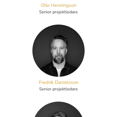
Olle Henningson
Senior projektledare
Fredrik Danielsson
Senior projektledare