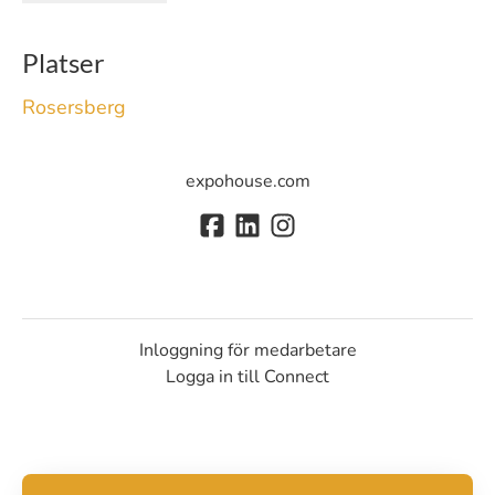
Platser
Rosersberg
expohouse.com
Inloggning för medarbetare
Logga in till Connect