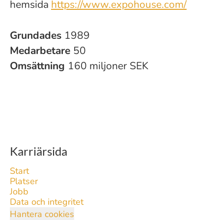
hemsida
https://www.expohouse.com/
Grundades
1989
Medarbetare
50
Omsättning
160 miljoner SEK
Karriärsida
Start
Platser
Jobb
Data och integritet
Hantera cookies