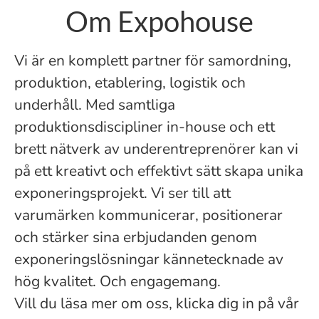
Om Expohouse
Vi är en komplett partner för samordning,
produktion, etablering, logistik och
underhåll. Med samtliga
produktionsdiscipliner in-house och ett
brett nätverk av underentreprenörer kan vi
på ett kreativt och effektivt sätt skapa unika
exponeringsprojekt. Vi ser till att
varumärken kommunicerar, positionerar
och stärker sina erbjudanden genom
exponeringslösningar kännetecknade av
hög kvalitet. Och engagemang.
Vill du läsa mer om oss, klicka dig in på vår