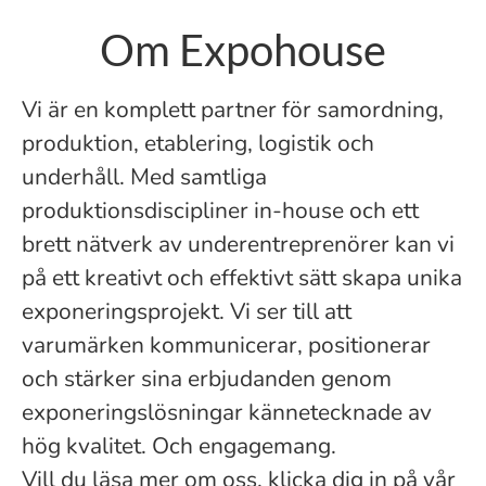
Om Expohouse
Vi är en komplett partner för samordning,
produktion, etablering, logistik och
underhåll. Med samtliga
produktionsdiscipliner in-house och ett
brett nätverk av underentreprenörer kan vi
på ett kreativt och effektivt sätt skapa unika
exponeringsprojekt. Vi ser till att
varumärken kommunicerar, positionerar
och stärker sina erbjudanden genom
exponeringslösningar kännetecknade av
hög kvalitet. Och engagemang.
Vill du läsa mer om oss, klicka dig in på vår