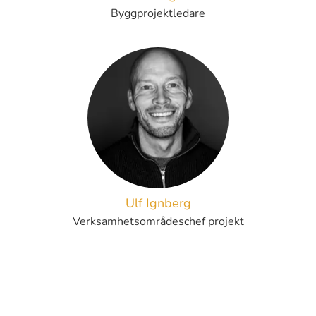
Byggprojektledare
Ulf Ignberg
Verksamhetsområdeschef projekt