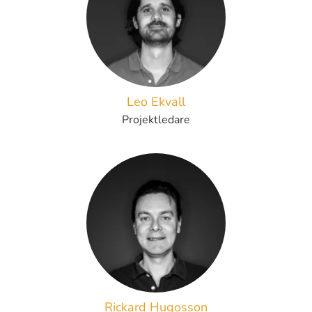
Leo Ekvall
Projektledare
Rickard Hugosson