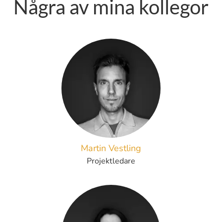
Några av mina kollegor
Martin Vestling
Projektledare