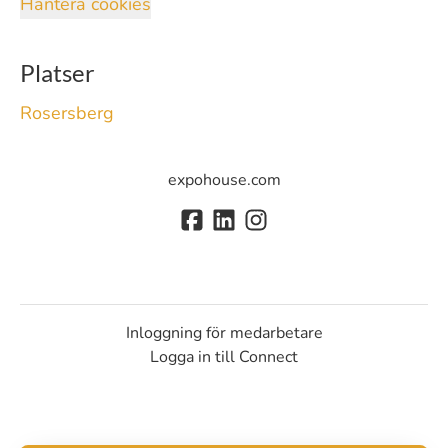
Hantera cookies
Platser
Rosersberg
expohouse.com
Inloggning för medarbetare
Logga in till Connect