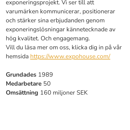
exponeringsprojekt. Vi ser till att
varumärken kommunicerar, positionerar
och stärker sina erbjudanden genom
exponeringslösningar kännetecknade av
hög kvalitet. Och engagemang.
Vill du läsa mer om oss, klicka dig in på vår
hemsida
https://www.expohouse.com/
Grundades
1989
Medarbetare
50
Omsättning
160 miljoner SEK