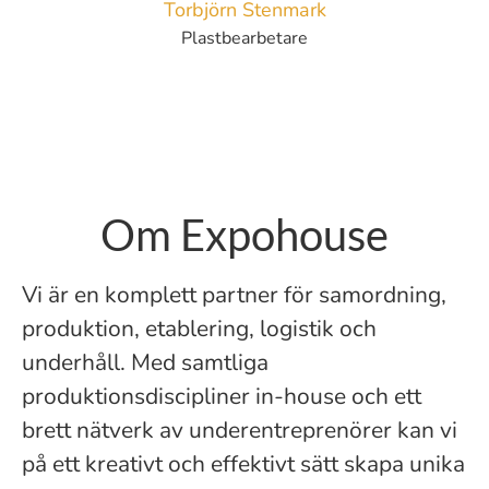
Torbjörn Stenmark
Plastbearbetare
Om Expohouse
Vi är en komplett partner för samordning,
produktion, etablering, logistik och
underhåll. Med samtliga
produktionsdiscipliner in-house och ett
brett nätverk av underentreprenörer kan vi
på ett kreativt och effektivt sätt skapa unika