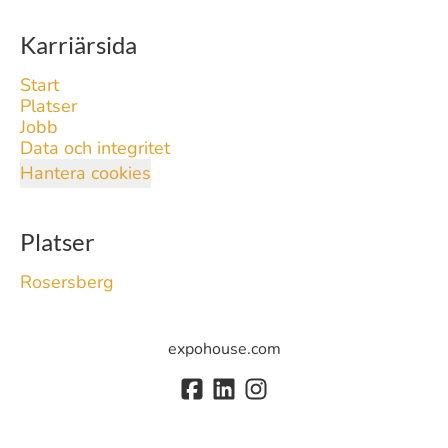
Karriärsida
Start
Platser
Jobb
Data och integritet
Hantera cookies
Platser
Rosersberg
expohouse.com