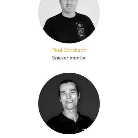
Paul Strickson
Snickerimontör