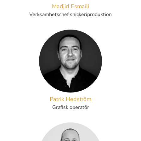
Madjid Esmaili
Verksamhetschef snickeriproduktion
Patrik Hedström
Grafisk operatör