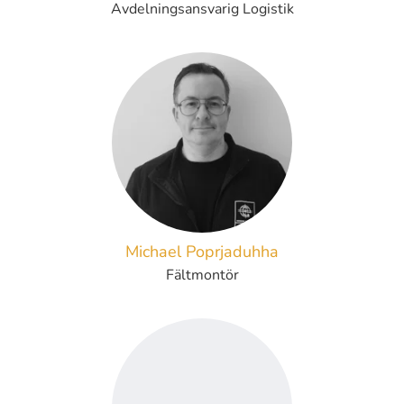
Avdelningsansvarig Logistik
Michael Poprjaduhha
Fältmontör