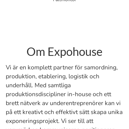
Om Expohouse
Vi är en komplett partner för samordning,
produktion, etablering, logistik och
underhåll. Med samtliga
produktionsdiscipliner in-house och ett
brett nätverk av underentreprenörer kan vi
på ett kreativt och effektivt sätt skapa unika
exponeringsprojekt. Vi ser till att