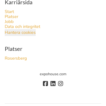
Karriärsida
Start
Platser
Jobb
Data och integritet
Hantera cookies
Platser
Rosersberg
expohouse.com