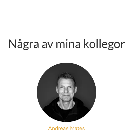
Några av mina kollegor
Andreas Mates