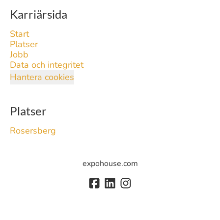
Karriärsida
Start
Platser
Jobb
Data och integritet
Hantera cookies
Platser
Rosersberg
expohouse.com