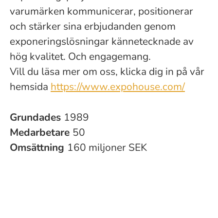
varumärken kommunicerar, positionerar
och stärker sina erbjudanden genom
exponeringslösningar kännetecknade av
hög kvalitet. Och engagemang.
Vill du läsa mer om oss, klicka dig in på vår
hemsida
https://www.expohouse.com/
Grundades
1989
Medarbetare
50
Omsättning
160 miljoner SEK