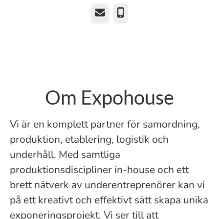
E-post
Telefon
Om Expohouse
Vi är en komplett partner för samordning,
produktion, etablering, logistik och
underhåll. Med samtliga
produktionsdiscipliner in-house och ett
brett nätverk av underentreprenörer kan vi
på ett kreativt och effektivt sätt skapa unika
exponeringsprojekt. Vi ser till att