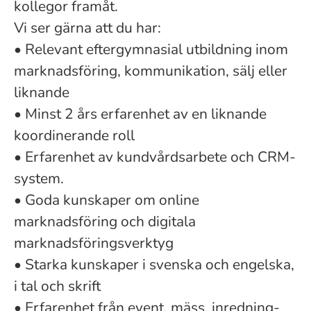
kollegor framåt.
Vi ser gärna att du har:
• Relevant eftergymnasial utbildning inom
marknadsföring, kommunikation, sälj eller
liknande
• Minst 2 års erfarenhet av en liknande
koordinerande roll
• Erfarenhet av kundvårdsarbete och CRM-
system.
• Goda kunskaper om online
marknadsföring och digitala
marknadsföringsverktyg
• Starka kunskaper i svenska och engelska,
i tal och skrift
• Erfarenhet från event, mäss, inredning-