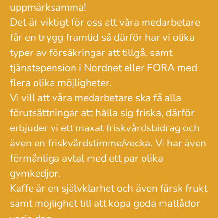
uppmärksamma!
Det är viktigt för oss att våra medarbetare
får en trygg framtid så därför har vi olika
typer av försäkringar att tillgå, samt
tjänstepension i Nordnet eller FORA med
flera olika möjligheter.
Vi vill att våra medarbetare ska få alla
förutsättningar att hålla sig friska, därför
erbjuder vi ett maxat friskvårdsbidrag och
även en friskvårdstimme/vecka. Vi har även
förmånliga avtal med ett par olika
gymkedjor.
Kaffe är en självklarhet och även färsk frukt
samt möjlighet till att köpa goda matlådor