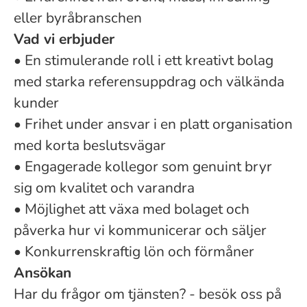
eller byråbranschen
Vad vi erbjuder
• En stimulerande roll i ett kreativt bolag
med starka referensuppdrag och välkända
kunder
• Frihet under ansvar i en platt organisation
med korta beslutsvägar
• Engagerade kollegor som genuint bryr
sig om kvalitet och varandra
• Möjlighet att växa med bolaget och
påverka hur vi kommunicerar och säljer
• Konkurrenskraftig lön och förmåner
Ansökan
Har du frågor om tjänsten? - besök oss på