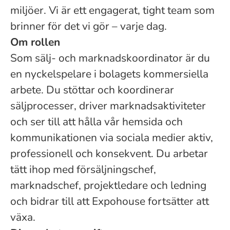
miljöer. Vi är ett engagerat, tight team som
brinner för det vi gör – varje dag.
Om rollen
Som sälj- och marknadskoordinator är du
en nyckelspelare i bolagets kommersiella
arbete. Du stöttar och koordinerar
säljprocesser, driver marknadsaktiviteter
och ser till att hålla vår hemsida och
kommunikationen via sociala medier aktiv,
professionell och konsekvent. Du arbetar
tätt ihop med försäljningschef,
marknadschef, projektledare och ledning
och bidrar till att Expohouse fortsätter att
växa.