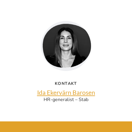
KONTAKT
Ida Ekervärn Barosen
HR-generalist – Stab