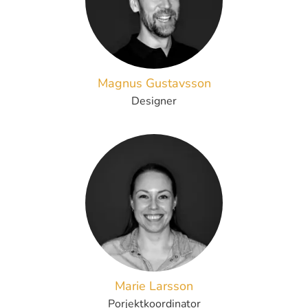
Magnus Gustavsson
Designer
Marie Larsson
Porjektkoordinator