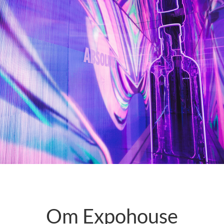
Om Expohouse