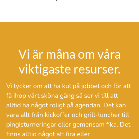
Vi är måna om våra
viktigaste resurser.
Vi tycker om att ha kul på jobbet och för att
få ihop vårt sköna gäng så ser vi till att
alltid ha något roligt på agendan. Det kan
vara allt från kickoffer och grill-luncher till
pingisturneringar eller gemensam fika. Det
finns alltid något att fira eller