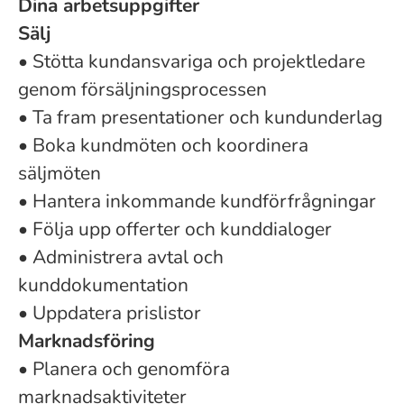
Dina arbetsuppgifter
Sälj
• Stötta kundansvariga och projektledare
genom försäljningsprocessen
• Ta fram presentationer och kundunderlag
• Boka kundmöten och koordinera
säljmöten
• Hantera inkommande kundförfrågningar
• Följa upp offerter och kunddialoger
• Administrera avtal och
kunddokumentation
• Uppdatera prislistor
Marknadsföring
• Planera och genomföra
marknadsaktiviteter