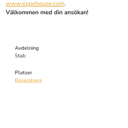
www.expohouse.com
.
Välkommen med din ansökan!
Avdelning
Stab
Platser
Rosersberg