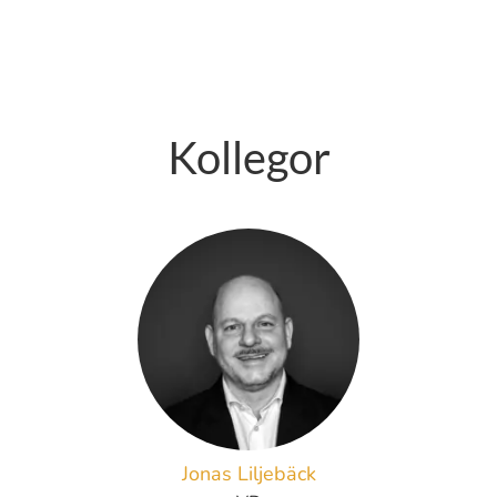
Kollegor
Jonas Liljebäck