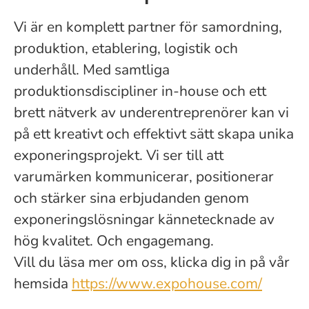
Vi är en komplett partner för samordning,
produktion, etablering, logistik och
underhåll. Med samtliga
produktionsdiscipliner in-house och ett
brett nätverk av underentreprenörer kan vi
på ett kreativt och effektivt sätt skapa unika
exponeringsprojekt. Vi ser till att
varumärken kommunicerar, positionerar
och stärker sina erbjudanden genom
exponeringslösningar kännetecknade av
hög kvalitet. Och engagemang.
Vill du läsa mer om oss, klicka dig in på vår
hemsida
https://www.expohouse.com/