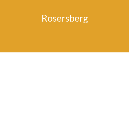
Rosersberg