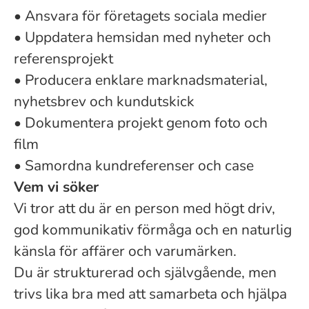
• Ansvara för företagets sociala medier
• Uppdatera hemsidan med nyheter och
referensprojekt
• Producera enklare marknadsmaterial,
nyhetsbrev och kundutskick
• Dokumentera projekt genom foto och
film
• Samordna kundreferenser och case
Vem vi söker
Vi tror att du är en person med högt driv,
god kommunikativ förmåga och en naturlig
känsla för affärer och varumärken.
Du är strukturerad och självgående, men
trivs lika bra med att samarbeta och hjälpa