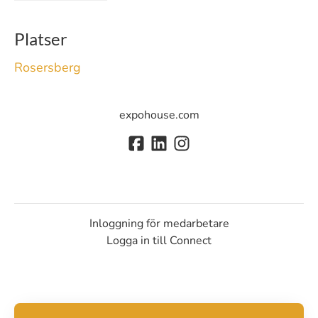
Platser
Rosersberg
expohouse.com
Inloggning för medarbetare
Logga in till Connect