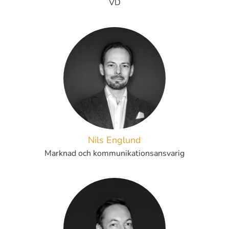
VD
Nils Englund
Marknad och kommunikationsansvarig