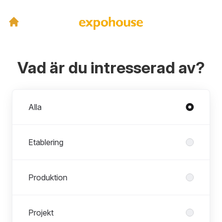
Vad är du intresserad av?
Avdelningar
Alla
Etablering
Produktion
Projekt